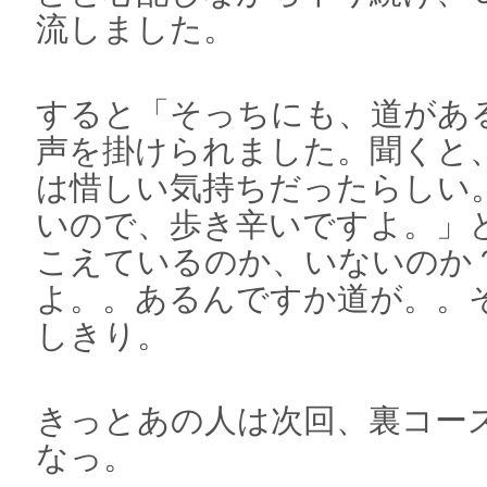
流しました。
すると「そっちにも、道があ
声を掛けられました。聞くと
は惜しい気持ちだったらしい
いので、歩き辛いですよ。」
こえているのか、いないのか
よ。。あるんですか道が。。
しきり。
きっとあの人は次回、裏コー
なっ。