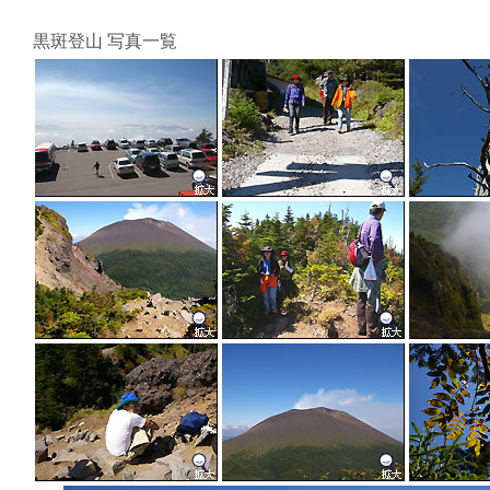
黒斑登山 写真一覧