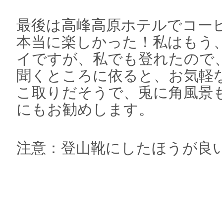
最後は高峰高原ホテルでコー
本当に楽しかった！私はもう
イですが、私でも登れたので
聞くところに依ると、お気軽
こ取りだそうで、兎に角風景
にもお勧めします。
注意：登山靴にしたほうが良